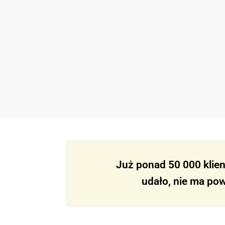
Już ponad 50 000 klien
udało, nie ma pow